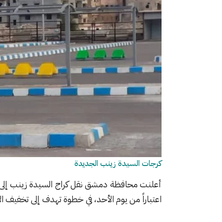
كرجات السيدة زينب الجديدة
أعلنت محافظة دمشق نقل كراج السيدة زينب إلى م
اعتباراً من يوم الأحد، في خطوة تهدف إلى تخفيف ال