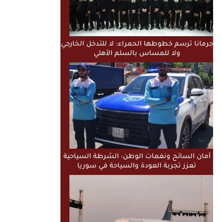
جرمانا ترسم خطوطها الحمراء: لا للتدخل الخارجي
ولا للمساس بالسلم الأهلي
أمان السائح ونغمات الوطن: الشرطة السياحية
تعزز تجربة العودة والسياحة في سوريا