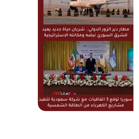
مطار دير الزور الدولي.. شريان حياة جديد يعيد
للشرق السوري نبضه ومكانته الاستراتيجية
سوريا توقع 3 اتفاقيات مع شركة سعودية لتنفيذ
مشاريع الكهرباء من الطاقة الشمسية