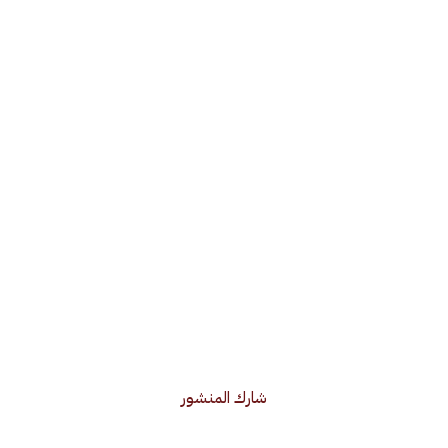
شارك المنشور