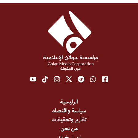
الرئيسية
سياسة واقتصاد
تقارير وتحقيقات
من نحن
ارسل خبرك