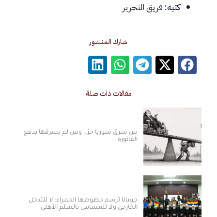
كتبه:
فريق التحرير
شارك المنشور
مقالات ذات صلة
من سرق سوريا حرّ.. ومن لم يسرقها يدفع
الفاتورة
جرمانا ترسم خطوطها الحمراء: لا للتدخل
الخارجي ولا للمساس بالسلم الأهلي