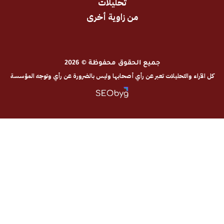
تحليلات
من زاوية أخرى
جميع الحقوق محفوظة © 2026
والتحليلات تعبر عن رأي أصحابها وليس بالضرورة عن رأي وتوجه المؤسسة