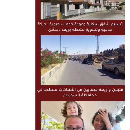
تسليم شقق سكنية وعودة خدمات حيوية.. حركة
خدمية وتنموية نشطة بريف دمشق
قتيلان وأربعة مصابين في اشتباكات مسلحة في
محافظة السويداء