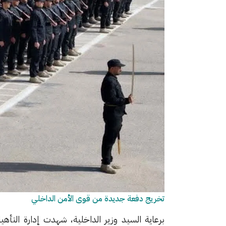
تخريج دفعة جديدة من قوى الأمن الداخلي
برعاية السيد وزير الداخلية، شهدت إدارة التأه