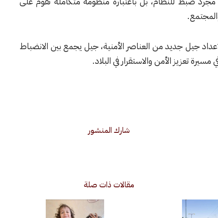
اره مجرد ضبط للنظام، بل باعتباره منظومة متكاملة تقوم على
والمجتمع.
إعداد جيل جديد من العناصر الأمنية، جيل يجمع بين الانضباط
سيرة تعزيز الأمن والاستقرار في البلاد.
شارك المنشور
مقالات ذات صلة