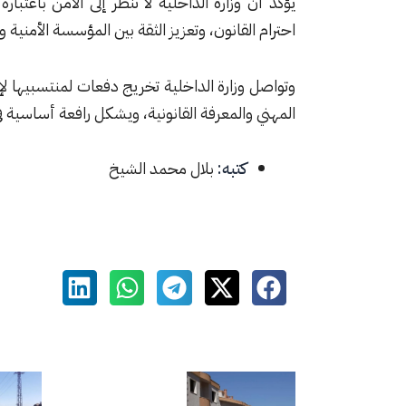
يؤكد أن وزارة الداخلية لا تنظر إلى الأمن باعتب
احترام القانون، وتعزيز الثقة بين المؤسسة الأمنية 
وتواصل وزارة الداخلية تخريج دفعات لمنتسبيها ل
المهني والمعرفة القانونية، ويشكل رافعة أساسية في م
كتبه:
بلال محمد الشيخ