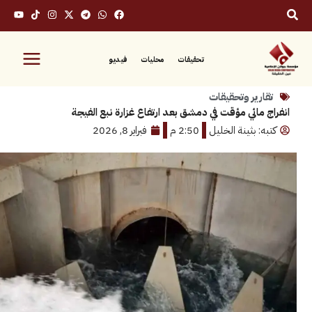
تحقيقات
محليات
فيديو
رير وتحقيقات
مائي مؤقت في دمشق بعد ارتفاع غزارة نبع الفيجة
 بثينة الخليل
2:50 م
فبراير 8, 2026