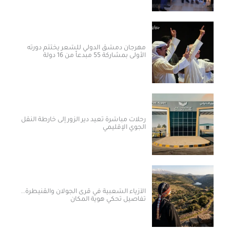
مهرجان دمشق الدولي للشعر يختتم دورته
الأولى بمشاركة 55 مبدعاً من 16 دولة
رحلات مباشرة تعيد دير الزور إلى خارطة النقل
الجوي الإقليمي
الأزياء الشعبية في قرى الجولان والقنيطرة..
تفاصيل تحكي هوية المكان