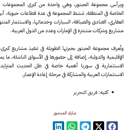
جموعة الحبتور، وهي واحدة من كبرى المجموعات الاستثمارية
ي المنطقة، تنشط المجموعة في عدة قطاعات حيوية، أبرزها التطوير
 الفنادق والضيافة، السيارات وخدماتها، والاستثمار المتنوع، وتمتلك
شركات منتشرة في الإمارات وعدد من الدول العربية.
جموعة الحبتور بخبرتها الطويلة في تنفيذ مشاريع كبرى، وبشراكاتها
ة والدولية، إضافة إلى حضورها في الأسواق الناشئة، ما يمنح تحركاتها
ارية في سوريا أهمية خاصة في ظل الحديث المتزايد عن عودة
رات العربية والمشاركة في مرحلة إعادة الإعمار.
كتبه:
فريق التحرير
شارك المنشور