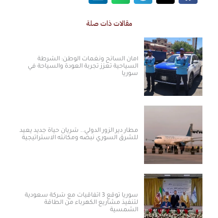
مقالات ذات صلة
أمان السائح ونغمات الوطن: الشرطة
السياحية تعزز تجربة العودة والسياحة في
سوريا
مطار دير الزور الدولي.. شريان حياة جديد يعيد
للشرق السوري نبضه ومكانته الاستراتيجية
سوريا توقع 3 اتفاقيات مع شركة سعودية
لتنفيذ مشاريع الكهرباء من الطاقة
الشمسية