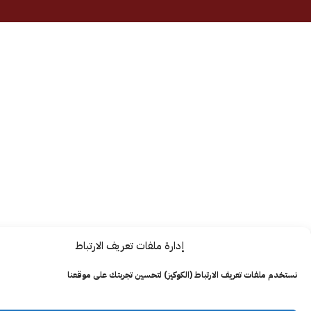
إدارة ملفات تعريف الارتباط
ت تعريف الارتباط (الكوكيز) لتحسين تجربتك على موقعنا