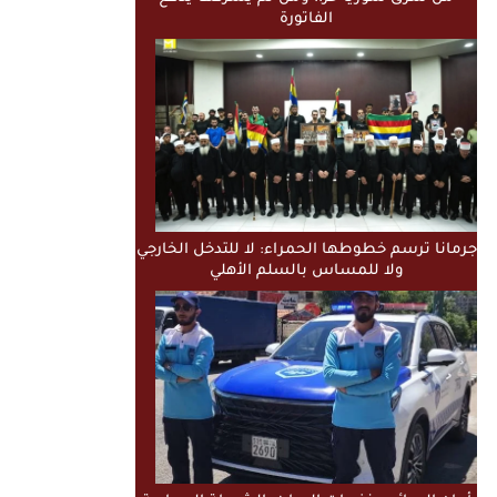
الفاتورة
جرمانا ترسم خطوطها الحمراء: لا للتدخل الخارجي
ولا للمساس بالسلم الأهلي