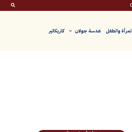
لمرأة والطفل
عدسة جولان
كاريكاتير