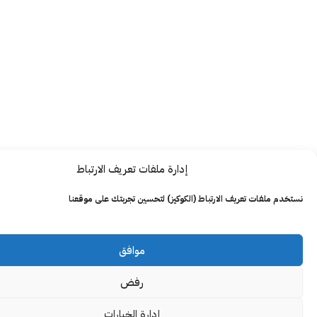
إدارة ملفات تعريف الارتباط
ت تعريف الارتباط (الكوكيز) لتحسين تجربتك على موقعنا
موافق
رفض
إدارة الخيارات