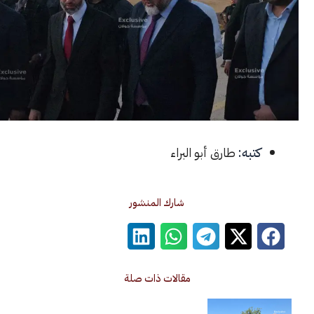
كتبه:
طارق أبو البراء
شارك المنشور
مقالات ذات صلة