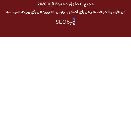
جميع الحقوق محفوظة © 2026
والتحليلات تعبر عن رأي أصحابها وليس بالضرورة عن رأي وتوجه المؤسسة