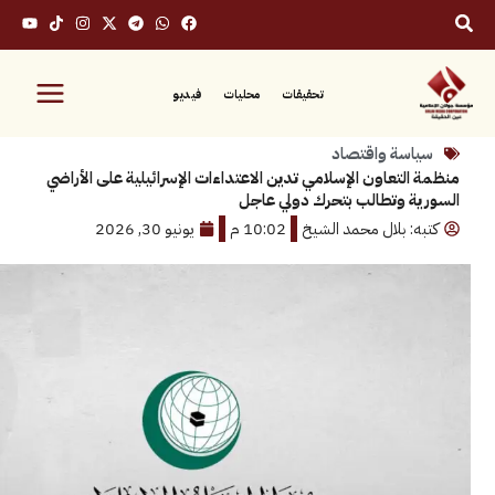
تحقيقات
محليات
فيديو
سة واقتصاد
لتعاون الإسلامي تدين الاعتداءات الإسرائيلية على الأراضي
 وتطالب بتحرك دولي عاجل
: بلال محمد الشيخ
10:02 م
يونيو 30, 2026