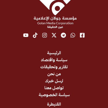
الرئيسية
سياسة واقتصاد
تقارير وتحقيقات
من نحن
ارسل خبرك
تواصل معنا
سياسة الخصوصية
القنيطرة