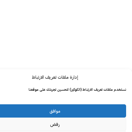
إدارة ملفات تعريف الارتباط
ت تعريف الارتباط (الكوكيز) لتحسين تجربتك على موقعنا
موافق
رفض