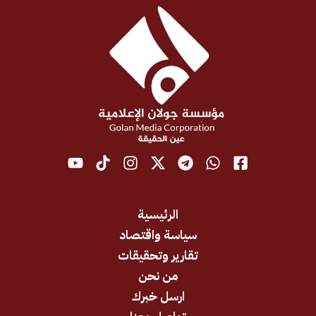
الرئيسية
سياسة واقتصاد
تقارير وتحقيقات
من نحن
ارسل خبرك