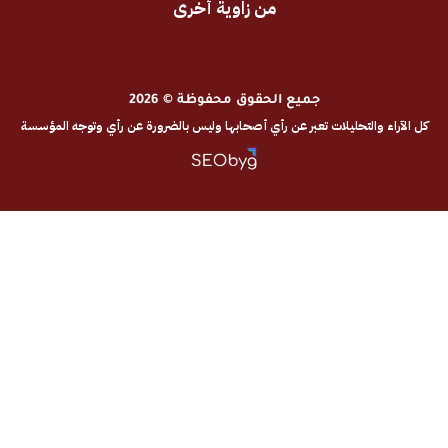
من زاوية أخرى
جميع الحقوق محفوظة © 2026
والتحليلات تعبر عن رأي أصحابها وليس بالضرورة عن رأي وتوجه المؤسسة