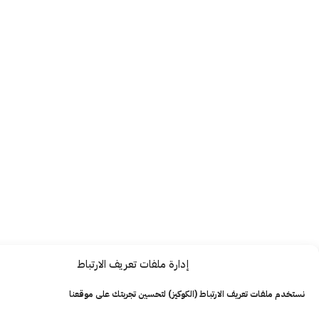
إدارة ملفات تعريف الارتباط
ت تعريف الارتباط (الكوكيز) لتحسين تجربتك على موقعنا