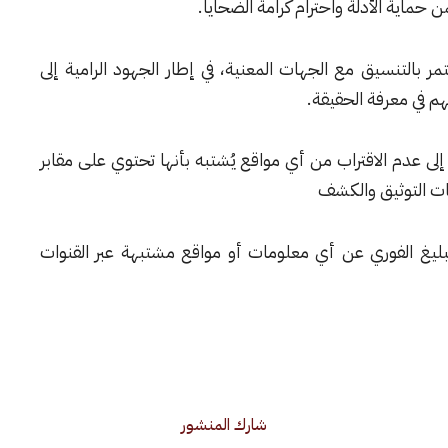
 حماية الأدلة واحترام كرامة الضحايا.
 بالتنسيق مع الجهات المعنية، في إطار الجهود الرامية إلى
في معرفة الحقيقة.
 إلى عدم الاقتراب من أي مواقع يُشتبه بأنها تحتوي على مقابر
يات التوثيق والكشف
تبليغ الفوري عن أي معلومات أو مواقع مشتبهة عبر القنوات
شارك المنشور