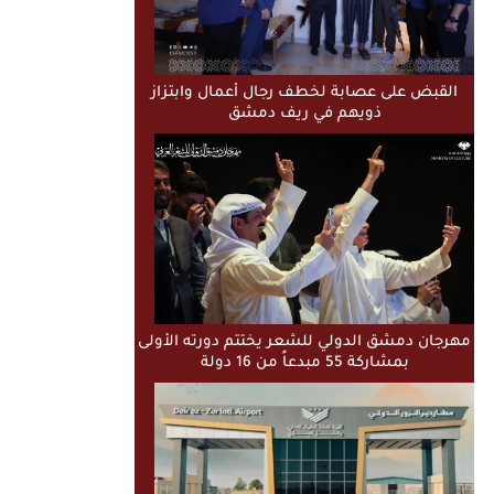
القبض على عصابة لخطف رجال أعمال وابتزاز
ذويهم في ريف دمشق
مهرجان دمشق الدولي للشعر يختتم دورته الأولى
بمشاركة 55 مبدعاً من 16 دولة