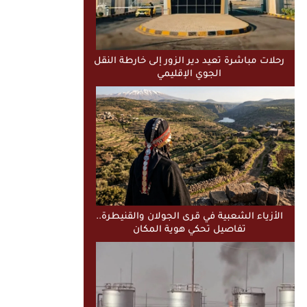
رحلات مباشرة تعيد دير الزور إلى خارطة النقل
الجوي الإقليمي
الأزياء الشعبية في قرى الجولان والقنيطرة..
تفاصيل تحكي هوية المكان