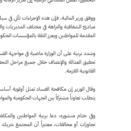
ووفق وزير المالية، فإن هذه الإجراءات تأتي في سيا
مبادئ الشفافية والنزاهة في مختلف المديريات وا
المقدمة للمواطنين ويعزز الثقة بالمؤسسات الحكوم
وشدد برنية على أن الوزارة ماضية في مواجهة الف
تحقيق العدالة والإنصاف خلال جميع مراحل الت
القانونية اللازمة.
وقال الوزير إن مكافحة الفساد تمثل أولوية أساسية 
يتطلب تعاوناً مشتركاً بين الجهات الحكومية والموا
وفي ختام منشوره، دعا برنية المواطنين والمكل
تجاوزات أو مخالفات، معتبراً أن المجتمع شريك أ