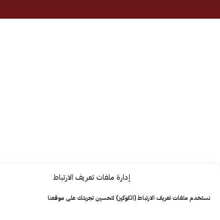
إدارة ملفات تعريف الارتباط
ت تعريف الارتباط (الكوكيز) لتحسين تجربتك على موقعنا