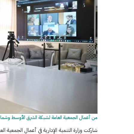
من أعمال الجمعية العامة لشبكة الشرق الأوسط وشمال أ
شاركت وزارة التنمية الإدارية في أعمال الجمعية ال