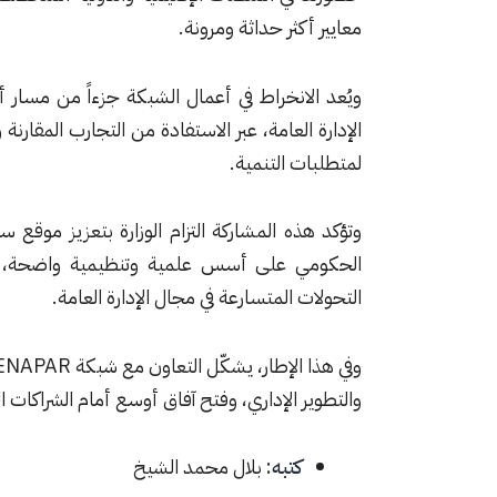
معايير أكثر حداثة ومرونة.
ويُعد الانخراط في أعمال الشبكة جزءاً من مسار
الإدارة العامة، عبر الاستفادة من التجارب المقار
لمتطلبات التنمية.
وتؤكد هذه المشاركة التزام الوزارة بتعزيز موقع س
الحكومي على أسس علمية وتنظيمية واضحة، بم
التحولات المتسارعة في مجال الإدارة العامة.
والتطوير الإداري، وفتح آفاق أوسع أمام الشراكات ال
كتبه:
بلال محمد الشيخ