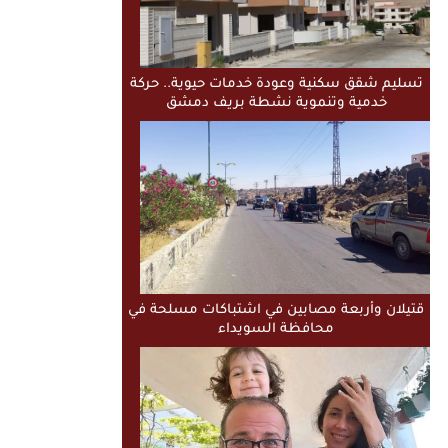
تسليم شقق سكنية وعودة خدمات حيوية.. حركة
خدمية وتنموية نشطة بريف دمشق
قتيلان وأربعة مصابين في اشتباكات مسلحة في
محافظة السويداء