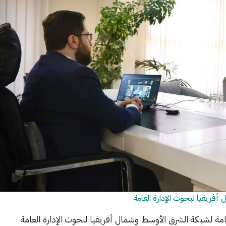
فريقيا لبحوث الإدارة العامة
عامة لشبكة الشرق الأوسط وشمال أفريقيا لبحوث الإدارة العامة