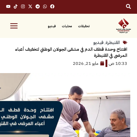
تحقيقات
محليات
فيديو
نيطرة
,
فيديو
وحدة قطف الدم في مشفى الجولان الوطني لتخفيف أعباء
في القنيطرة
مايو 21, 2026