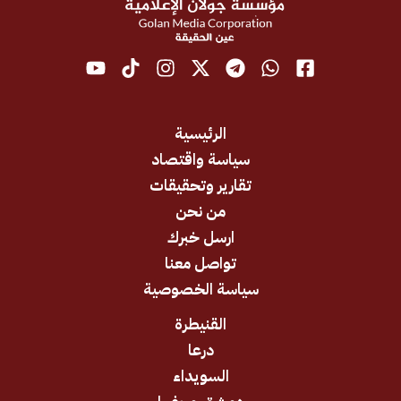
الرئيسية
سياسة واقتصاد
تقارير وتحقيقات
من نحن
ارسل خبرك
تواصل معنا
سياسة الخصوصية
القنيطرة
درعا
السويداء