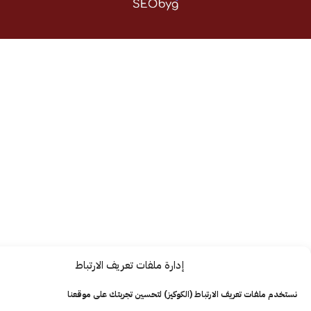
إدارة ملفات تعريف الارتباط
ت تعريف الارتباط (الكوكيز) لتحسين تجربتك على موقعنا