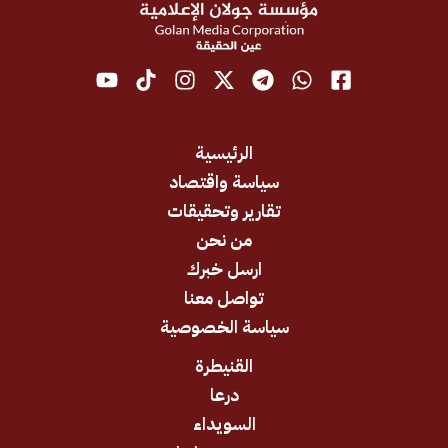
الرئيسية
سياسة واقتصاد
تقارير وتحقيقات
من نحن
ارسل خبرك
تواصل معنا
سياسة الخصوصية
القنيطرة
درعا
السويداء