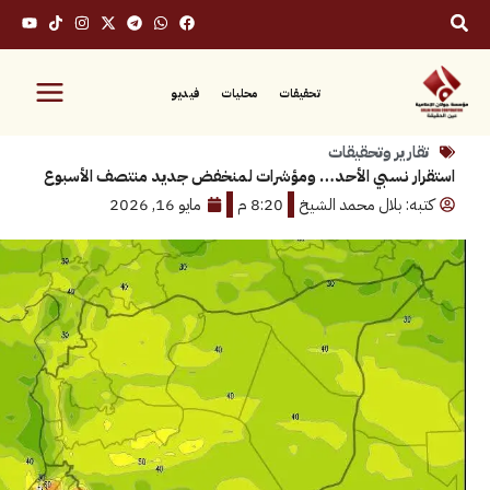
تحقيقات
محليات
فيديو
رير وتحقيقات
ر نسبي الأحد… ومؤشرات لمنخفض جديد منتصف الأسبوع
: بلال محمد الشيخ
8:20 م
مايو 16, 2026