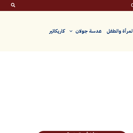
لمرأة والطفل
عدسة جولان
كاريكاتير