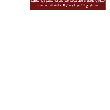
سوريا توقع 3 اتفاقيات مع شركة سعودية لتنفيذ
مشاريع الكهرباء من الطاقة الشمسية