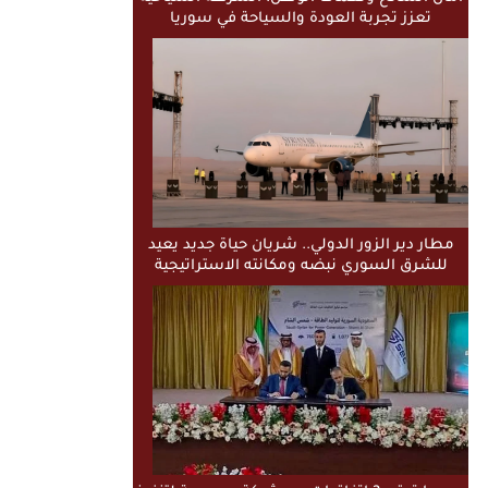
تعزز تجربة العودة والسياحة في سوريا
مطار دير الزور الدولي.. شريان حياة جديد يعيد
للشرق السوري نبضه ومكانته الاستراتيجية