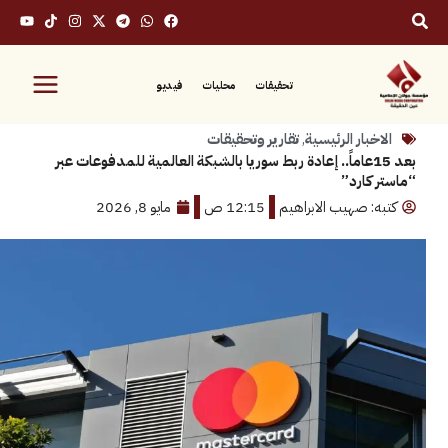
تحقيقات
محليات
فيديو
بار الرئيسية
,
تقارير وتحقيقات
بعد 15عاماً.. إعادة ربط سوريا بالشبكة العالمية للمدفوعات عبر
كارد”
: صهيب الابراهيم
12:15 ص
مايو 8, 2026