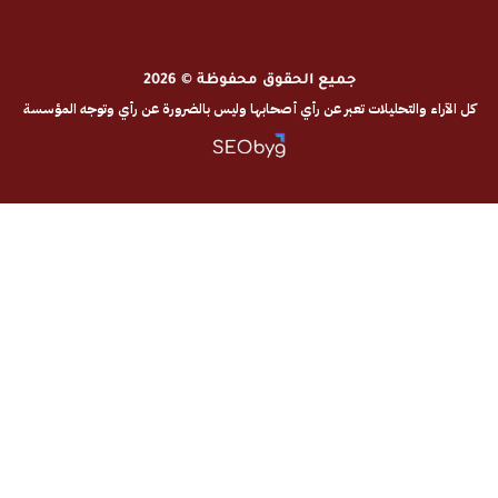
جميع الحقوق محفوظة © 2026
والتحليلات تعبر عن رأي أصحابها وليس بالضرورة عن رأي وتوجه المؤسسة