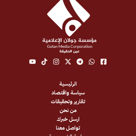
الرئيسية
سياسة واقتصاد
تقارير وتحقيقات
من نحن
ارسل خبرك
تواصل معنا