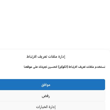
إدارة ملفات تعريف الارتباط
ت تعريف الارتباط (الكوكيز) لتحسين تجربتك على موقعنا
موافق
رفض
إدارة الخيارات