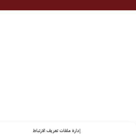
إدارة ملفات تعريف الارتباط