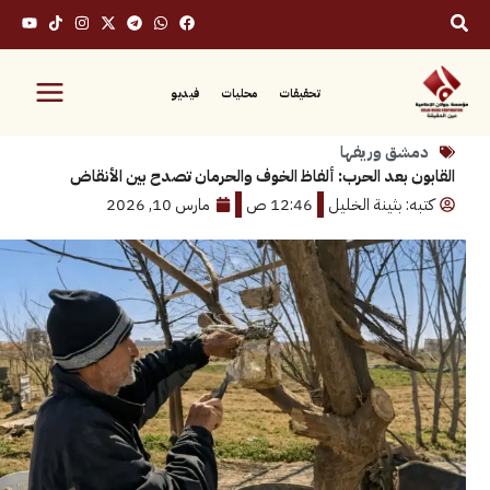
تحقيقات
محليات
فيديو
ق وريفها
 بعد الحرب: ألفاظ الخوف والحرمان تصدح بين الأنقاض
 بثينة الخليل
12:46 ص
مارس 10, 2026