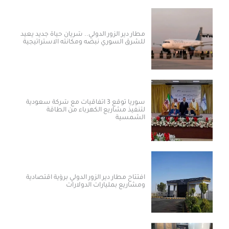
مطار دير الزور الدولي.. شريان حياة جديد يعيد
للشرق السوري نبضه ومكانته الاستراتيجية
سوريا توقع 3 اتفاقيات مع شركة سعودية
لتنفيذ مشاريع الكهرباء من الطاقة
الشمسية
افتتاح مطار دير الزور الدولي برؤية اقتصادية
ومشاريع بمليارات الدولارات ​