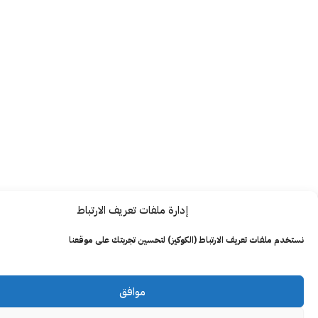
إدارة ملفات تعريف الارتباط
ت تعريف الارتباط (الكوكيز) لتحسين تجربتك على موقعنا
موافق