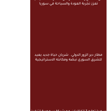
تعزز تجربة العودة والسياحة في سوريا
مطار دير الزور الدولي.. شريان حياة جديد يعيد
للشرق السوري نبضه ومكانته الاستراتيجية