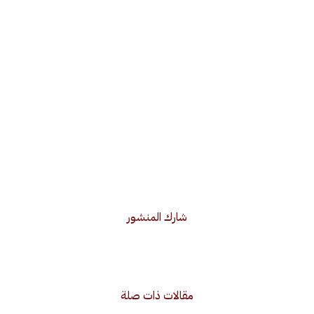
شارك المنشور
مقالات ذات صلة