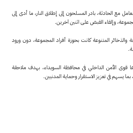
لتعامل مع الحادثة، بادر المسلحون إلى إطلاق النار، ما أدى إلى
جموعة، وإلقاء القبض على اثنين آخرين.
الذخائر المتنوعة كانت بحوزة أفراد المجموعة، دون ورود
ة.
ا قوى الأمن الداخلي في محافظة السويداء، بهدف ملاحقة
بما يسهم في تعزيز الاستقرار وحماية المدنيين.