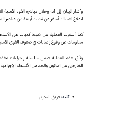
وأشار البيان إلى أنه وخلال مباشرة القوة الأمنية ا
اندلاع اشتباك أسفر عن تحييد أربعة من عناصر الم
كما أسفرت العملية عن ضبط كميات من الأسلحة و
معلومات عن وقوع إصابات في صفوف القوى الأمني
وتأتي هذه العملية ضمن سلسلة إجراءات تنفذه
الخارجين عن القانون والحد من الأنشطة الإجرامية، 
كتبه:
فريق التحرير