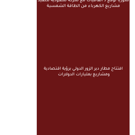
سوريا توقع 3 اتفاقيات مع شركة سعودية لتنفيذ
مشاريع الكهرباء من الطاقة الشمسية
افتتاح مطار دير الزور الدولي برؤية اقتصادية
ومشاريع بمليارات الدولارات ​