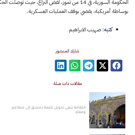
الحكومة السورية، في 14 من تموز، لفض النزاع، حيث توصلت الحكومة لاتفاق
أمريكية، يقضي بوقف العمليات العسكرية.
كتبه:
صهيب الابراهيم
شارك المنشور
مقالات ذات صلة
الثقافة تنفي تحويل قلعة دمشق إلى مطاعم
ومقاهٍ