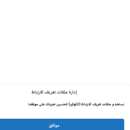
إدارة ملفات تعريف الارتباط
ت تعريف الارتباط (الكوكيز) لتحسين تجربتك على موقعنا
موافق