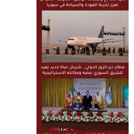
تعزز تجربة العودة والسياحة في سوريا
مطار دير الزور الدولي.. شريان حياة جديد يعيد
للشرق السوري نبضه ومكانته الاستراتيجية