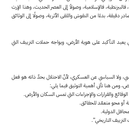
، فالبيزنطية، فالإسلامية، وصولاً إلى العصر الحديث، وهذا الإرث
ادر دقيقة، بدءًا من النقوش واللقى الأثرية، وصولًا إلى الوثائق
ي يعيد التأكيد على هوية الأرض، ويواجه حملات التزييف التي
ي، ولا السياسي عن العسكري، لأنّ الاحتلال بحدّ ذاته هو فعل
 ومن هنا تأتي أهمية التوثيق فيما يلي:
 الوقائع والقرارات والإجراءات التي تمس السكان والأرض.
ة أو محو متعمّد للحقائق.
محافل الدولية.
لتزييف التاريخي”.