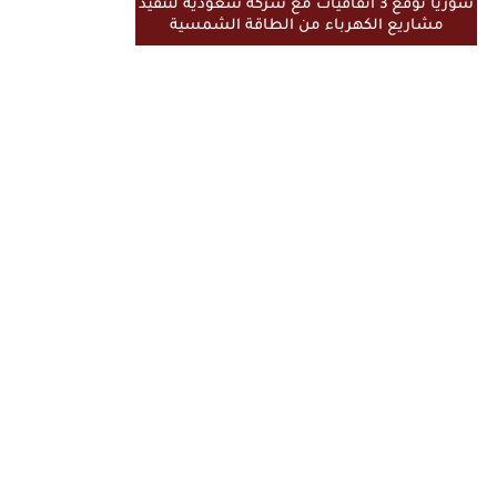
سوريا توقع 3 اتفاقيات مع شركة سعودية لتنفيذ
مشاريع الكهرباء من الطاقة الشمسية