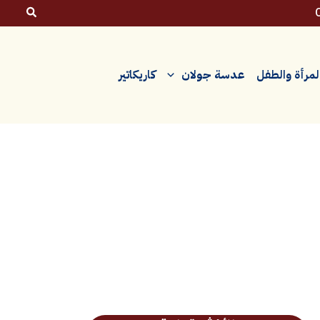
لمرأة والطفل
عدسة جولان
كاريكاتير