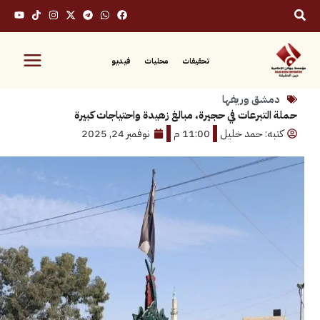
تحقيقات
محليات
فيديو
ق وريفها
تبرعات في حجيرة، مبالغ زهيدة واحتياجات كبيرة
: حمد خليل
11:00 م
نوفمبر 24, 2025