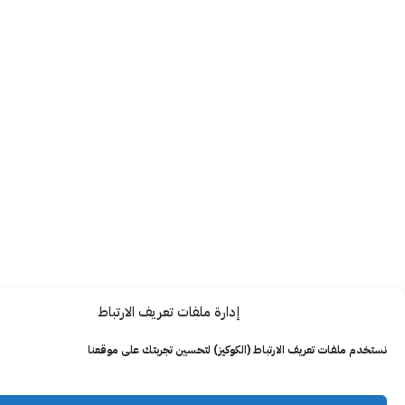
إدارة ملفات تعريف الارتباط
ت تعريف الارتباط (الكوكيز) لتحسين تجربتك على موقعنا