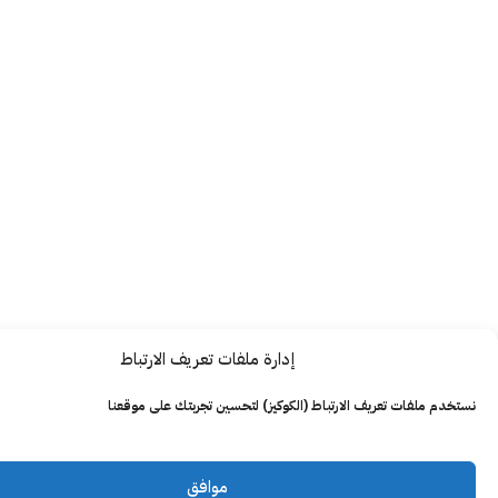
إدارة ملفات تعريف الارتباط
ت تعريف الارتباط (الكوكيز) لتحسين تجربتك على موقعنا
موافق