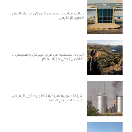
رحلات مباشرة تعيد دير الزور إلى خارطة النقل
الجوي الإقليمي
الأزياء الشعبية في قرى الجولان والقنيطرة..
تفاصيل تحكي هوية المكان
شراكة سورية أمريكية لتطوير حقول الرميلان
واستعادة إنتاج النفط