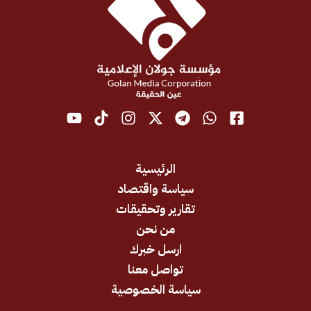
الرئيسية
سياسة واقتصاد
تقارير وتحقيقات
من نحن
ارسل خبرك
تواصل معنا
سياسة الخصوصية