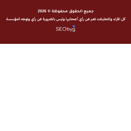
جميع الحقوق محفوظة © 2026
والتحليلات تعبر عن رأي أصحابها وليس بالضرورة عن رأي وتوجه المؤسسة