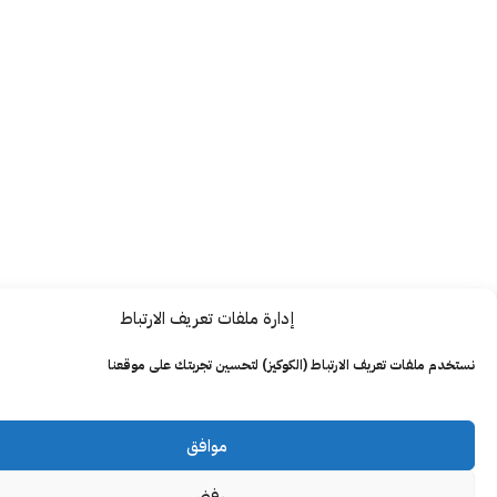
إدارة ملفات تعريف الارتباط
ت تعريف الارتباط (الكوكيز) لتحسين تجربتك على موقعنا
موافق
رفض