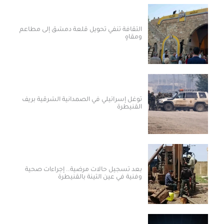
الثقافة تنفي تحويل قلعة دمشق إلى مطاعم
ومقاهٍ
توغل إسرائيلي في الصمدانية الشرقية بريف
القنيطرة
بعد تسجيل حالات مرضية.. إجراءات صحية
وفنية في عين التينة بالقنيطرة