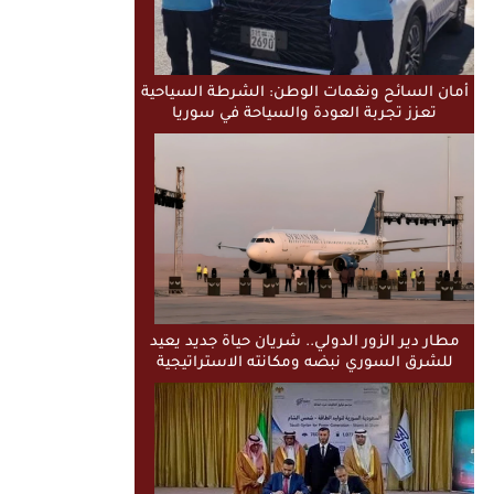
أمان السائح ونغمات الوطن: الشرطة السياحية
تعزز تجربة العودة والسياحة في سوريا
مطار دير الزور الدولي.. شريان حياة جديد يعيد
للشرق السوري نبضه ومكانته الاستراتيجية