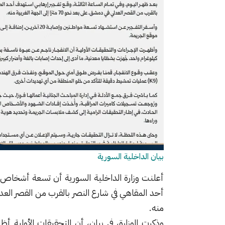
بيان الداخلية السورية
منه.
وذكرت الوزارة، في بيان، أن التحقيقات الأولية 