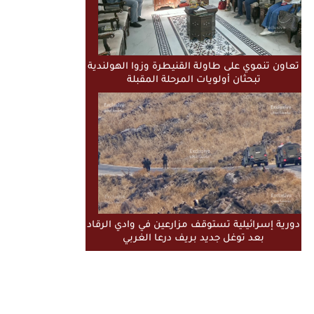
تعاون تنموي على طاولة القنيطرة وزوا الهولندية
تبحثان أولويات المرحلة المقبلة
دورية إسرائيلية تستوقف مزارعين في وادي الرقاد
بعد توغل جديد بريف درعا الغربي