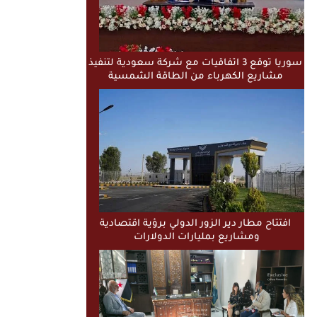
سوريا توقع 3 اتفاقيات مع شركة سعودية لتنفيذ
مشاريع الكهرباء من الطاقة الشمسية
افتتاح مطار دير الزور الدولي برؤية اقتصادية
ومشاريع بمليارات الدولارات ​