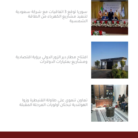
سوريا توقع 3 اتفاقيات مع شركة سعودية
لتنفيذ مشاريع الكهرباء من الطاقة
الشمسية
افتتاح مطار دير الزور الدولي برؤية اقتصادية
ومشاريع بمليارات الدولارات ​
تعاون تنموي على طاولة القنيطرة وزوا
الهولندية تبحثان أولويات المرحلة المقبلة