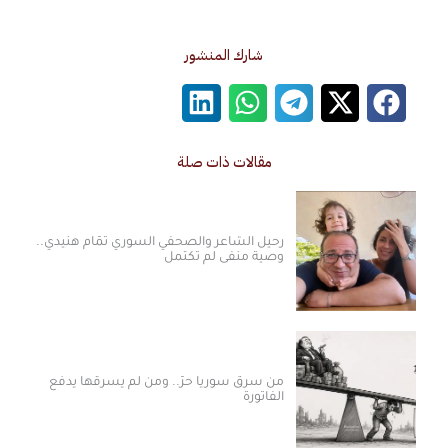
شارك المنشور
مقالات ذات صلة
رحيل الشاعر والصحفي السوري تمّام هنيدي..
وصية منفى لم تكتمل
من سرق سوريا حرّ.. ومن لم يسرقها يدفع
الفاتورة