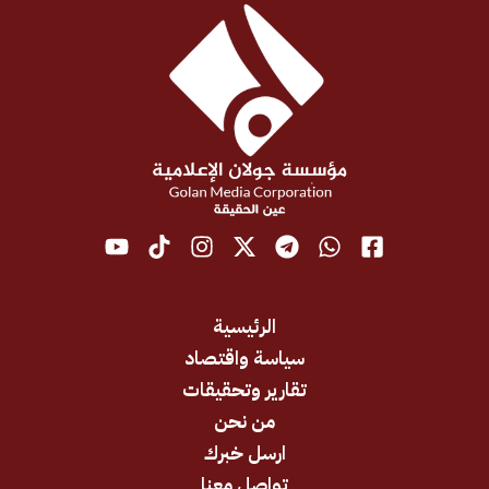
الرئيسية
سياسة واقتصاد
تقارير وتحقيقات
من نحن
ارسل خبرك
تواصل معنا