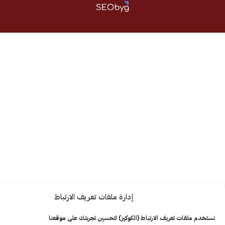
إدارة ملفات تعريف الارتباط
ت تعريف الارتباط (الكوكيز) لتحسين تجربتك على موقعنا