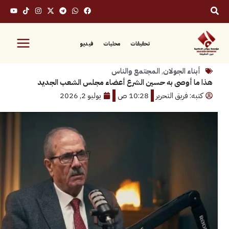
تحقيقات
محليات
فيديو
ء الجولان
,
المجتمع والناس
 أوصى به حسين الشرع أعضاء مجلس الشعب الجديد
 فريق التحرير
10:28 ص
يوليو 2, 2026