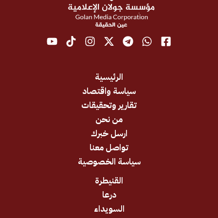
الرئيسية
سياسة واقتصاد
تقارير وتحقيقات
من نحن
ارسل خبرك
تواصل معنا
سياسة الخصوصية
القنيطرة
درعا
السويداء