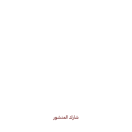
شارك المنشور