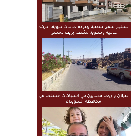
تسليم شقق سكنية وعودة خدمات حيوية.. حركة
خدمية وتنموية نشطة بريف دمشق
قتيلان وأربعة مصابين في اشتباكات مسلحة في
محافظة السويداء