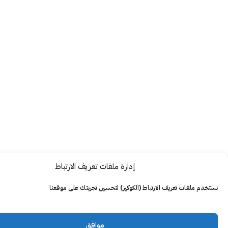
إدارة ملفات تعريف الارتباط
ت تعريف الارتباط (الكوكيز) لتحسين تجربتك على موقعنا
موافق