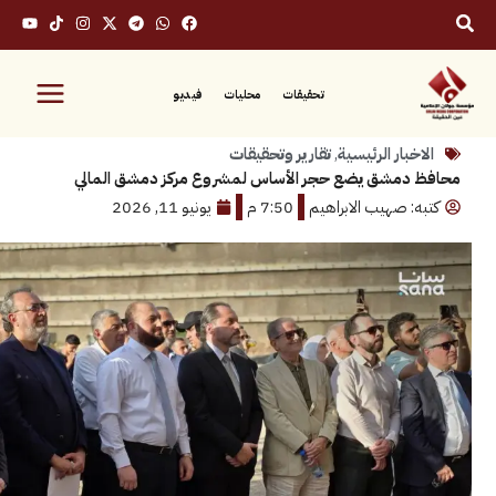
تحقيقات
محليات
فيديو
بار الرئيسية
,
تقارير وتحقيقات
دمشق يضع حجر الأساس لمشروع مركز دمشق المالي
: صهيب الابراهيم
7:50 م
يونيو 11, 2026