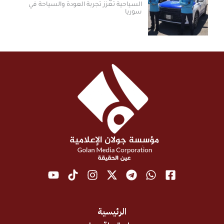
السياحية تعزز تجربة العودة والسياحة في
سوريا
الرئيسية