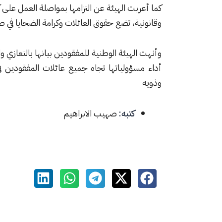
كما أعربت الهيئة عن التزامها بمواصلة العمل عل
وقانونية، تضع حقوق العائلات وكرامة الضحايا في صدا
وأنهت الهيئة الوطنية للمفقودين بيانها بالتعازي وا
أداء مسؤولياتها تجاه جميع عائلات المفقودين 
وذويه
كتبه:
صهيب الابراهيم