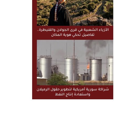
الأزياء الشعبية في قرى الجولان والقنيطرة..
تفاصيل تحكي هوية المكان
شراكة سورية أمريكية لتطوير حقول الرميلان
واستعادة إنتاج النفط