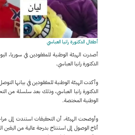
أطفال الدكتورة رانيا العباسي
الدكتورة رانيا العباسي.
وأكدت الهيئة الوطنية للمفقودين في بيانها التوصل
الدكتورة رانيا العباسي، وذلك بعد سلسلة من التح
الوطنية المختصة.
وأوضحت الهيئة، أن التحقيقات استندت إلى مرا
أتاح الوصول إلى استنتاج بدرجة عالية من اليقين ا