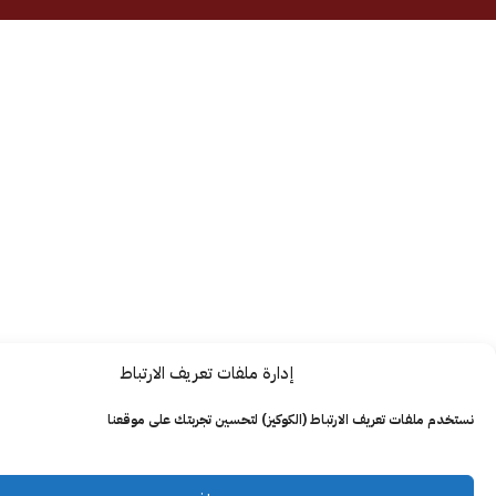
إدارة ملفات تعريف الارتباط
ت تعريف الارتباط (الكوكيز) لتحسين تجربتك على موقعنا