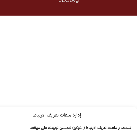
إدارة ملفات تعريف الارتباط
ت تعريف الارتباط (الكوكيز) لتحسين تجربتك على موقعنا