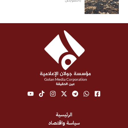
بالتعويض
الرئيسية
سياسة واقتصاد