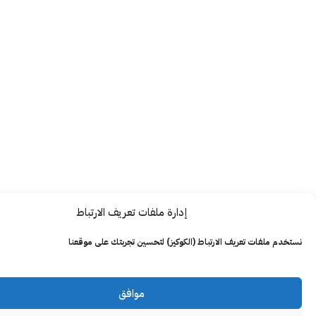
إدارة ملفات تعريف الارتباط
ت تعريف الارتباط (الكوكيز) لتحسين تجربتك على موقعنا
موافق