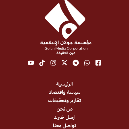
الرئيسية
سياسة واقتصاد
تقارير وتحقيقات
من نحن
ارسل خبرك
تواصل معنا