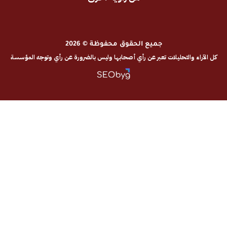
جميع الحقوق محفوظة © 2026
والتحليلات تعبر عن رأي أصحابها وليس بالضرورة عن رأي وتوجه المؤسسة