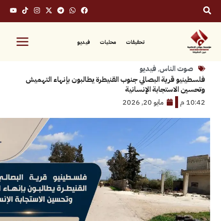
تحقيقات
محليات
فيديو
 الناس
,
فيديو
و قرية البصالي جنوب القنيطرة يطالبون بإنهاء التهميش
الاستجابة الإنسانية
مايو 20, 2026