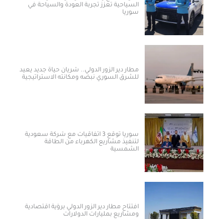
السياحية تعزز تجربة العودة والسياحة في
سوريا
مطار دير الزور الدولي.. شريان حياة جديد يعيد
للشرق السوري نبضه ومكانته الاستراتيجية
سوريا توقع 3 اتفاقيات مع شركة سعودية
لتنفيذ مشاريع الكهرباء من الطاقة
الشمسية
افتتاح مطار دير الزور الدولي برؤية اقتصادية
ومشاريع بمليارات الدولارات ​