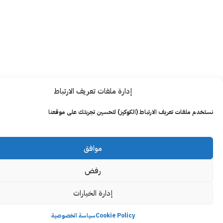
إدارة ملفات تعريف الارتباط
ت تعريف الارتباط (الكوكيز) لتحسين تجربتك على موقعنا
موافق
رفض
إدارة الخيارات
Cookie Policy
سياسة الخصوصية