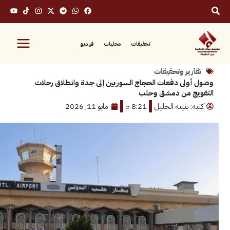
تحقيقات
محليات
فيديو
رير وتحقيقات
لى دفعات الحجاج السوريين إلى جدة وانطلاق رحلات
ج من دمشق وحلب
 بثينة الخليل
8:21 م
مايو 11, 2026