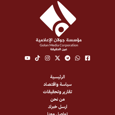
الرئيسية
سياسة واقتصاد
تقارير وتحقيقات
من نحن
ارسل خبرك
تواصل معنا