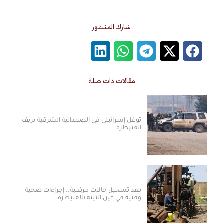
شارك المنشور
مقالات ذات صلة
توغل إسرائيلي في الصمدانية الشرقية بريف
القنيطرة
بعد تسجيل حالات مرضية.. إجراءات صحية
وفنية في عين التينة بالقنيطرة