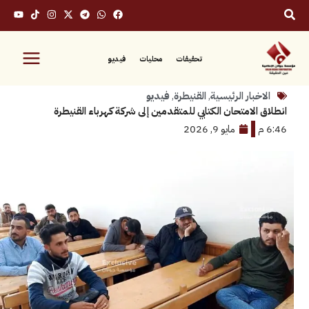
تحقيقات
محليات
فيديو
بار الرئيسية
,
القنيطرة
,
فيديو
لامتحان الكتابي للمتقدمين إلى شركة كهرباء القنيطرة
مايو 9, 2026