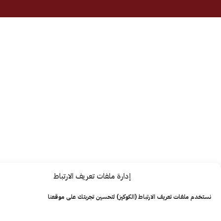
إدارة ملفات تعريف الارتباط
ت تعريف الارتباط (الكوكيز) لتحسين تجربتك على موقعنا