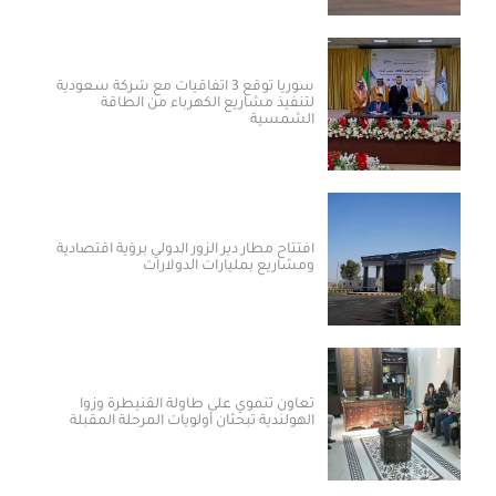
سوريا توقع 3 اتفاقيات مع شركة سعودية
لتنفيذ مشاريع الكهرباء من الطاقة
الشمسية
افتتاح مطار دير الزور الدولي برؤية اقتصادية
ومشاريع بمليارات الدولارات ​
تعاون تنموي على طاولة القنيطرة وزوا
الهولندية تبحثان أولويات المرحلة المقبلة