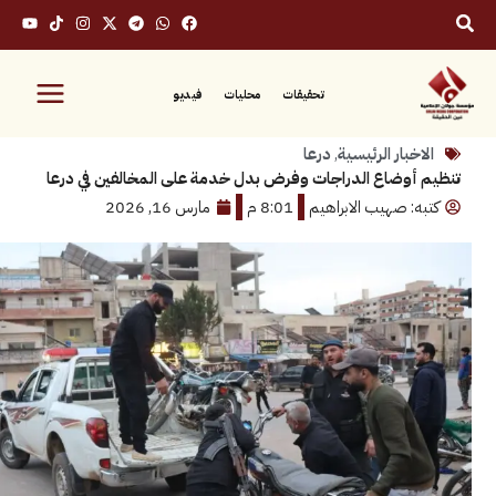
تحقيقات
محليات
فيديو
بار الرئيسية
,
درعا
وضاع الدراجات وفرض بدل خدمة على المخالفين في درعا
: صهيب الابراهيم
8:01 م
مارس 16, 2026