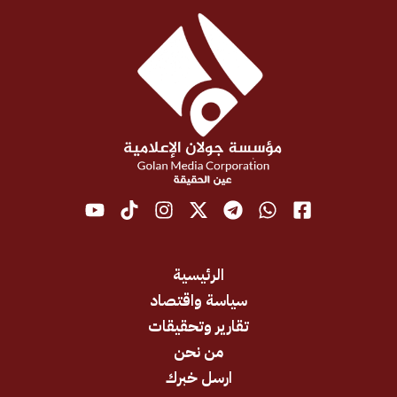
الرئيسية
سياسة واقتصاد
تقارير وتحقيقات
من نحن
ارسل خبرك