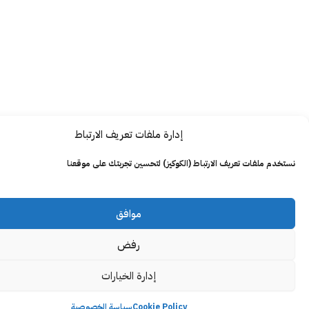
إدارة ملفات تعريف الارتباط
ت تعريف الارتباط (الكوكيز) لتحسين تجربتك على موقعنا
موافق
رفض
إدارة الخيارات
Cookie Policy
سياسة الخصوصية