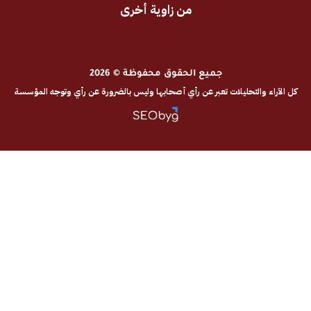
من زاوية أخرى
جميع الحقوق محفوظة © 2026
والتحليلات تعبر عن رأي أصحابها وليس بالضرورة عن رأي وتوجه المؤسسة