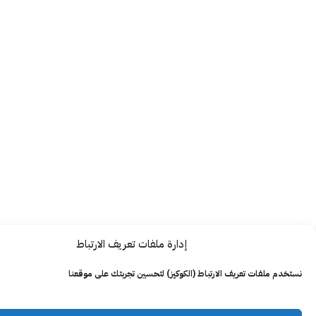
إدارة ملفات تعريف الارتباط
ت تعريف الارتباط (الكوكيز) لتحسين تجربتك على موقعنا