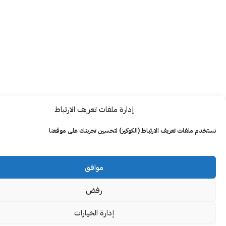
إدارة ملفات تعريف الارتباط
ت تعريف الارتباط (الكوكيز) لتحسين تجربتك على موقعنا
موافق
رفض
إدارة الخيارات