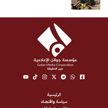
الرئيسية
سياسة واقتصاد