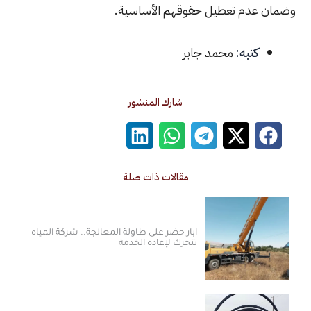
دم تعطيل حقوقهم الأساسية.
كتبه:
محمد جابر
شارك المنشور
مقالات ذات صلة
آبار حضر على طاولة المعالجة.. شركة المياه
تتحرك لإعادة الخدمة