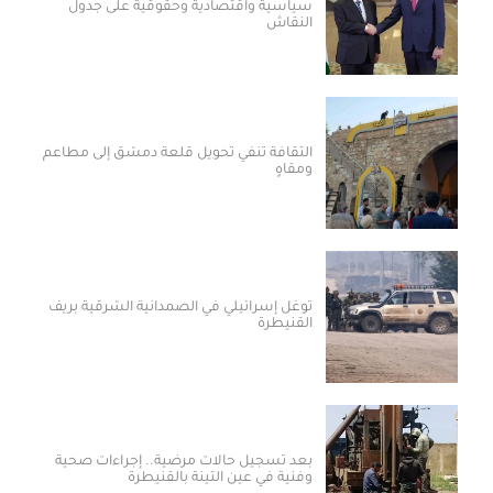
سياسية واقتصادية وحقوقية على جدول
النقاش
الثقافة تنفي تحويل قلعة دمشق إلى مطاعم
ومقاهٍ
توغل إسرائيلي في الصمدانية الشرقية بريف
القنيطرة
بعد تسجيل حالات مرضية.. إجراءات صحية
وفنية في عين التينة بالقنيطرة