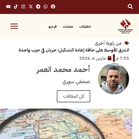
تحقيقات
محليات
فيديو
زاوية أخرى
لأوسط على حافة إعادة التشكيل: حربان في حرب واحدة
مارس 6, 2026
أحمد محمد العمر
صحفي سوري
كل المقالات