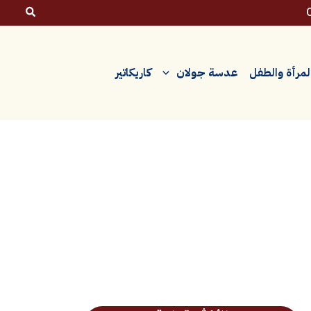
لمرأة والطفل
عدسة جولان
كاريكاتير