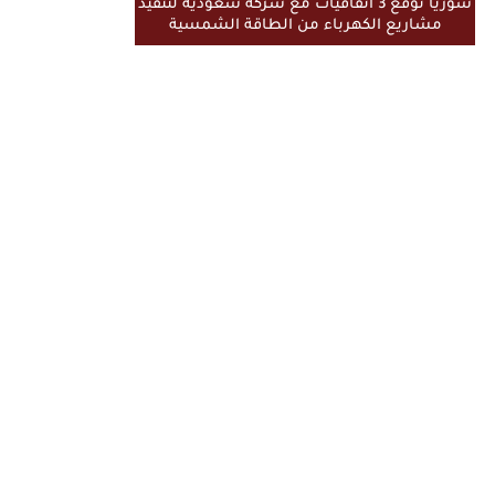
سوريا توقع 3 اتفاقيات مع شركة سعودية لتنفيذ
مشاريع الكهرباء من الطاقة الشمسية