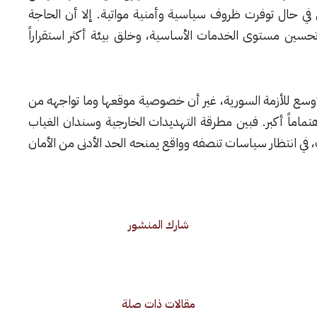
في حال توفرت ظروف سياسية وأمنية مواتية. إلا أن الحاجة
وتحسين مستوى الخدمات الأساسية، وخلق بيئة أكثر استقراراً
لأوسع للأزمة السورية، غير أن خصوصية موقعها وما تواجهه من
ماماً أكبر. فبين مطرقة التهديدات الخارجية وسندان الغياب
 في انتظار سياسات تنصفه وواقع يمنحه الحد الأدنى من الأمان
شارك المنشور
مقالات ذات صلة