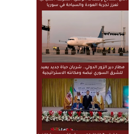
تعزز تجربة العودة والسياحة في سوريا
مطار دير الزور الدولي.. شريان حياة جديد يعيد
للشرق السوري نبضه ومكانته الاستراتيجية