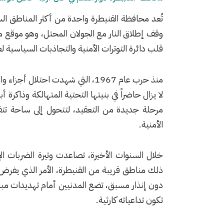
تُعد محافظة القنيطرة واحدة من أكثر المناطق الس
وقف إطلاق النار مع الجولان المحتل، وهو موقع من
قلب دائرة التوترات الأمنية والتجاذبات السياسية ل
منذ حرب عام 1967، التي شهدت احتلا
مرحلة جديدة من التعقيد، لتتحول إلى ساحة تتق
الأمنية.
خلال السنوات الأخيرة، تصاعدت وتيرة الضربات ال
ذلك مناطق قريبة من القنيطرة، الأمر الذي يفرض و
دون إنذار مسبق، تضع المدنيين أمام تهديدات مب
تكون تداعياته كارثية.