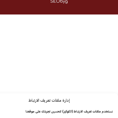
إدارة ملفات تعريف الارتباط
ت تعريف الارتباط (الكوكيز) لتحسين تجربتك على موقعنا