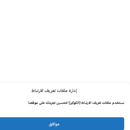
إدارة ملفات تعريف الارتباط
ت تعريف الارتباط (الكوكيز) لتحسين تجربتك على موقعنا
موافق